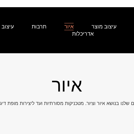
עיצוב מוצר
איור
תרבות
עיצוב 
אדריכלות
איור
 שלנו בנושא איור וציור. מטכניקות מסורתיות ועד ליצירות מופת די