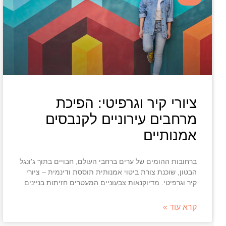
ציורי קיר וגרפיטי: הפיכת
מרחבים עירוניים לקנבסים
אמנותיים
ברחובות ההומים של ערים ברחבי העולם, חבויים בתוך ג'ונגל
הבטון, שוכנת צורת ביטוי אמנותית תוססת ודינמית – ציורי
קיר וגרפיטי. מדיוקנאות צבעוניים המעטרים חזיתות בניינים
קרא עוד »