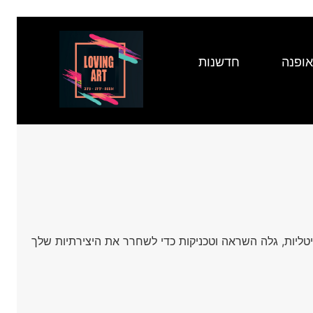
אופנה
חדשנות
גיטליות, גלה השראה וטכניקות כדי לשחרר את היצירתיות שלך