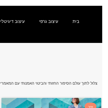
בית
עיצוב גרפי
עיצוב דיגיטלי
צלול לתוך עולם הסיפור החזותי והביטוי האמנותי עם המאמרים
איור