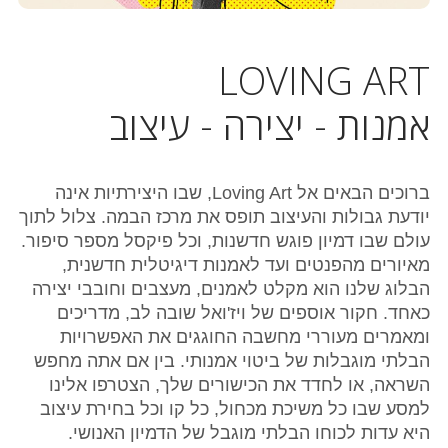
LOVING ART
אמנות - יצירה - עיצוב
ברוכים הבאים אל Loving Art, שבו היצירתיות אינה
יודעת גבולות והעיצוב תופס את מרכז הבמה. צלול לתוך
עולם שבו דמיון פוגש חדשנות, וכל פיקסל מספר סיפור.
מאיורים מהפנטים ועד לאמנות דיגיטלית חדשנית,
הבלוג שלנו הוא מקלט לאמנים, מעצבים וחובבי יצירה
כאחד. חקור אוספים של ויז'ואל שובה לב, מדריכים
ומאמרים מעוררי מחשבה החוגגים את האפשרויות
הבלתי מוגבלות של ביטוי אמנותי. בין אם אתה מחפש
השראה, או לחדד את הכישורים שלך, הצטרפו אלינו
למסע שבו כל משיכת מכחול, כל קו וכל בחירת עיצוב
היא עדות לכוחו הבלתי מוגבל של הדמיון האנושי.