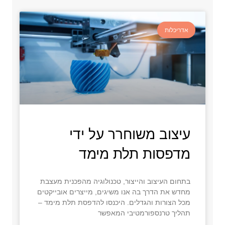
אדריכלות
עיצוב משוחרר על ידי
מדפסות תלת מימד
בתחום העיצוב והייצור, טכנולוגיה מהפכנית מעצבת
מחדש את הדרך בה אנו משיגים, מייצרים אובייקטים
מכל הצורות והגדלים. היכנסו להדפסת תלת מימד –
תהליך טרנספורמטיבי המאפשר