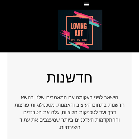
חדשנות
הישאר לפני העקומה עם המאמרים שלנו בנושא
חדשנות בתחום העיצוב והאמנות. מטכנולוגיות פורצות
דרך ועד לטכניקות חלוציות, גלה את הטרנדים
וההתקדמות העדכניים ביותר שמעצבים את עתיד
היצירתיות.