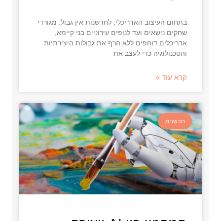
בתחום העיצוב האדריכלי, לחדשנות אין גבול. מגורדי
שחקים נישאים ועד לנופים עירוניים בני קיימא,
אדריכלים דוחפים ללא הרף את גבולות היצירתיות
והטכנולוגיה כדי לעצב את
קרא עוד »
חדשנות