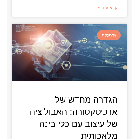
קרא עוד »
אדריכלות
הגדרה מחדש של
ארכיטקטורה: האבולוציה
של עיצוב עם כלי בינה
מלאכותית